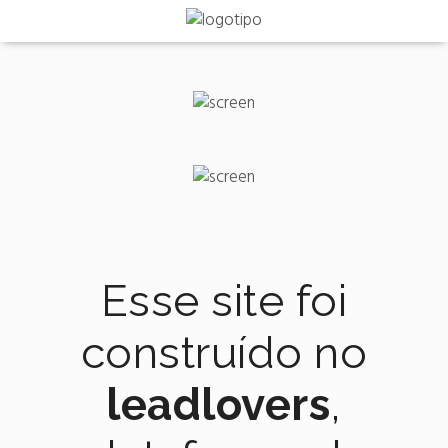
Esse site foi
construído no
leadlovers
,