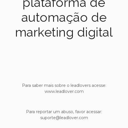
plataforma de
automação de
marketing digital
Para saber mais sobre o leadlovers acesse:
www.leadlover.com
Para reportar um abuso, favor acessar:
suporte@leadlover.com